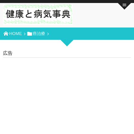
HOME
癌治療
広告