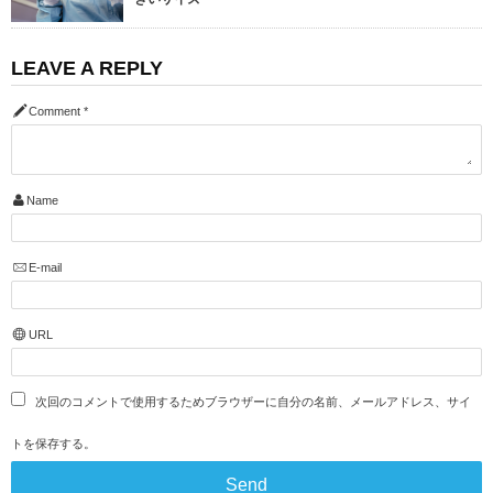
LEAVE A REPLY
Comment
*
Name
E-mail
URL
次回のコメントで使用するためブラウザーに自分の名前、メールアドレス、サイ
トを保存する。