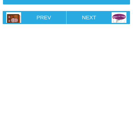
PREV
NEXT