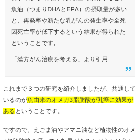
魚油（つまりDHAとEPA）の摂取量が多い
と、再発率や新たな乳がんの発生率や全死
因死亡率が低下するという結果が得られた
ということです。
「漢方がん治療を考える」より引用
これまで３つの研究を紹介しましたが、共通して
いるのが
魚由来のオメガ3脂肪酸が乳癌に効果が
ある
ということです。
ですので、えごま油やアマニ油など植物性のオメ