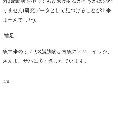
ガ3脂肪酸を摂っても効果があるかどうかは分か
りません(研究データとして見つけることが出来
ませんでした)。
[補足]
魚由来のオメガ3脂肪酸は青魚のアジ、イワシ、
さんま、サバに多く含まれています。
広告