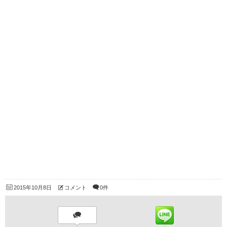
2015年10月8日
コメント
0件