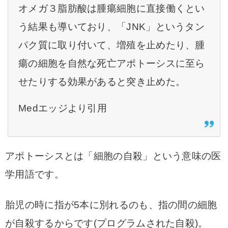
オメガ３脂肪酸は腫瘍細胞に直接働くとい
う結果も導いており、「JNK」というタン
パク質に取り付いて、増殖を止めたり、腫
瘍の細胞を自然な死亡アポトーシスに至ら
せたりする効果があると突き止めた。
Medエッジより引用
アポトーシスとは「細胞の自殺」という意味の医
学用語です。
胎児の時に指が5本に別れるのも、指の間の細胞
が自殺するからです(プログラムされた自殺)。