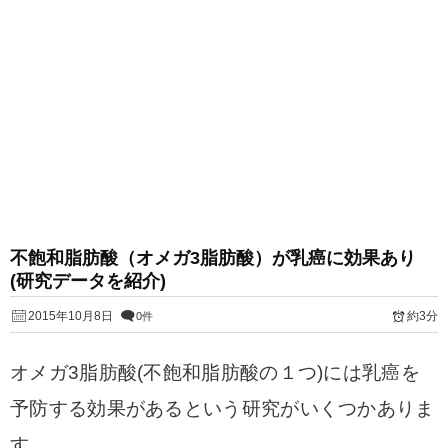
不飽和脂肪酸（オメガ3脂肪酸）が乳癌に効果あり
(研究データを紹介)
2015年10月8日
約3分
0件
オメガ3脂肪酸(不飽和脂肪酸の１つ)には乳癌を
予防する効果があるという研究がいくつかありま
す。