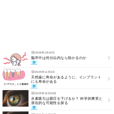
2026年1月20日
脳卒中は何分以内なら助かるのか
2025年11月4日
天然歯に寿命があるように、インプラント
にも寿命がある
2025年10月28日
水素吸引は眼圧を下げるか？ 科学的事実と
潜在的な可能性を探る