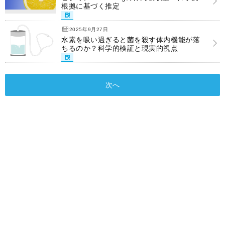
根拠に基づく推定
2025年9月27日
水素を吸い過ぎると菌を殺す体内機能が落
ちるのか？科学的検証と現実的視点
次へ