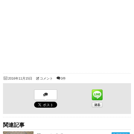
2016年11月15日
コメント
0件
関連記事