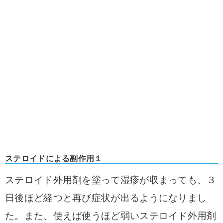
ステロイドによる副作用１
ステロイド外用剤を塗って湿疹が収まっても、３
日後ほど経つと再び症状が出るようになりまし
た。また、使えば使うほど弱いステロイド外用剤