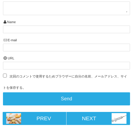
Name
E-mail
URL
次回のコメントで使用するためブラウザーに自分の名前、メールアドレス、サイ
トを保存する。
PREV
NEXT