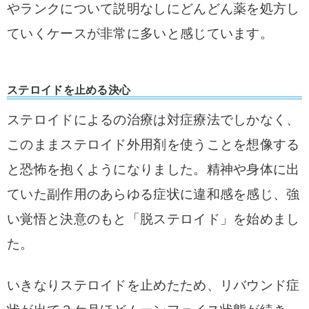
やランクについて説明なしにどんどん薬を処方し
ていくケースが非常に多いと感じています。
ステロイドを止める決心
ステロイドによるの治療は対症療法でしかなく、
このままステロイド外用剤を使うことを想像する
と恐怖を抱くようになりました。
精神や身体に出
ていた副作用のあらゆる症状に違和感を感じ、強
い覚悟と決意のもと「脱ステロイド」を始めまし
た。
いきなりステロイドを止めたため、リバウンド症