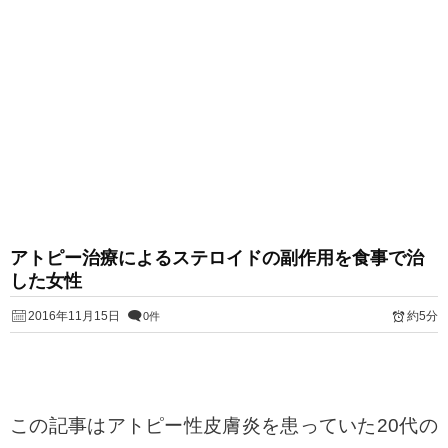
アトピー治療によるステロイドの副作用を食事で治
した女性
2016年11月15日
約5分
0件
この記事はアトピー性皮膚炎を患っていた20代の