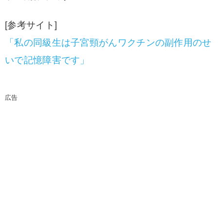
[参考サイト]
「私の同級生は子宮頸がんワクチンの副作用のせ
いで記憶障害です」
広告