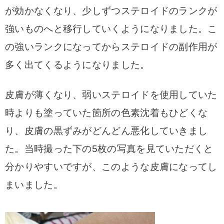
が効かなくなり、少しずつステロイドのランクが
強いものへと移行していくようになりました。
こ
の強いランクになってからステロイドの副作用が
多く出てくるようになりました。
皮膚が薄くなり、弱いステロイドを使用していた
時よりも塗っていた箇所の色素沈着もひどくな
り、皮膚の黒ずみがどんどん悪化していきまし
た。当時撮った下の5枚の写真を見ていただくと
分かりやすいですが、このような皮膚になってし
まいました。