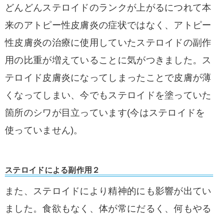
どんどんステロイドのランクが上がるにつれて本
来のアトピー性皮膚炎の症状ではなく、アトピー
性皮膚炎の治療に使用していたステロイドの副作
用の比重が増えていることに気がつきました。ス
テロイド皮膚炎になってしまったことで皮膚が薄
くなってしまい、今でもステロイドを塗っていた
箇所のシワが目立っています(今はステロイドを
使っていません)。
ステロイドによる副作用２
また、ステロイドにより精神的にも影響が出てい
ました。食欲もなく、体が常にだるく、何もやる