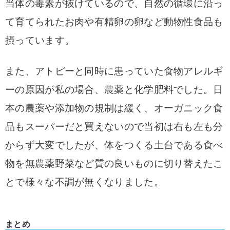
当体の毒素が抜けているので、自然の循環に沿っ
て育てられたお肉や有精卵の卵など動物性食品も
摂っています。
また、アトピーと同時に患っていた食物アレルギ
ーの原因が私の場合、農薬と化学肥料でした。日
本の農薬や添加物の規制は緩く、オーガニック食
品もスーパーだと買えないので当初は右も左も分
からず大変でしたが、体をつくる土台である食べ
物を無農薬野菜など質の良いものに切り替えたこ
とで様々な不調が無くなりました。
まとめ