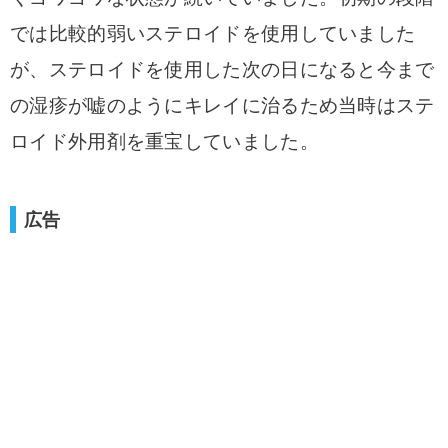
では比較的弱いステロイドを使用していました
が、
ステロイドを使用した次の日になると今まで
の湿疹が嘘のようにキレイに治るため当時はステ
ロイド外用剤を重宝していました。
広告