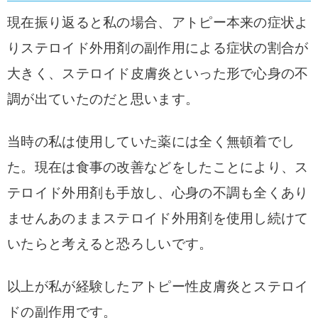
現在振り返ると私の場合、アトピー本来の症状よ
りステロイド外用剤の副作用による症状の割合が
大きく、ステロイド皮膚炎といった形で心身の不
調が出ていたのだと思います。
当時の私は使用していた薬には全く無頓着でし
た。
現在は食事の改善などをしたことにより、ス
テロイド外用剤も手放し、心身の不調も全くあり
ません
あのままステロイド外用剤を使用し続けて
いたらと考えると恐ろしいです。
以上が私が経験したアトピー性皮膚炎とステロイ
ドの副作用です。