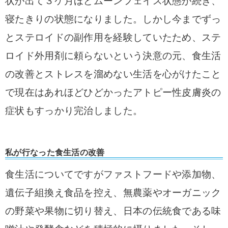
状が出て３ケ月ほどムーンフェイス状態が続き、
寝たきりの状態になりました。
しかし今までずっ
とステロイドの副作用を経験していたため、ステ
ロイド外用剤に頼らないという決意の元、食生活
の改善とストレスを溜めない生活を心がけたこと
で現在はあれほどひどかったアトピー性皮膚炎の
症状もすっかり完治しました。
私が行なった食生活の改善
食生活についてですがファストフードや添加物、
遺伝子組換え食品を控え、無農薬やオーガニック
の野菜や果物に切り替え、日本の伝統食である味