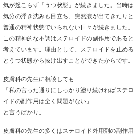
気が起こらず「うつ状態」が続きました。当時は
気分の浮き沈みも目立ち、突然涙が出てきたりと
普通の精神状態でいられない日々が続きました。
この精神的な不調はステロイドの副作用であると
考えています。理由として、ステロイドを止める
とうつ状態から抜け出すことができたからです。
皮膚科の先生に相談しても
「私の言った通りにしっかり塗り続ければステロ
イドの副作用は全く問題がない」
と言うばかり。
皮膚科の先生の多くはステロイド外用剤の副作用