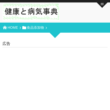
HOME
食品添加物
広告