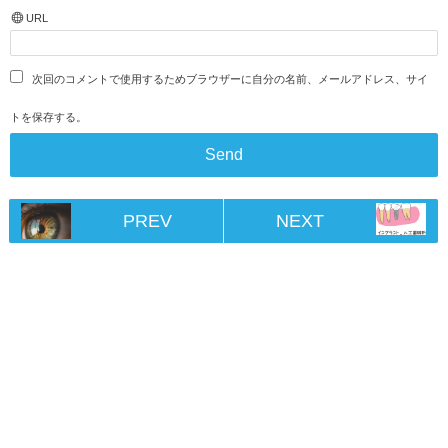
URL
次回のコメントで使用するためブラウザーに自分の名前、メールアドレス、サイ
トを保存する。
PREV
NEXT