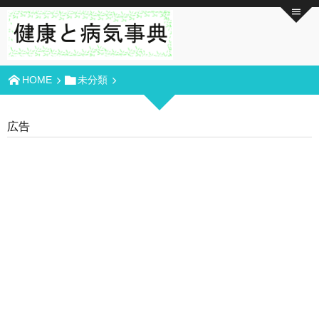
HOME
未分類
広告