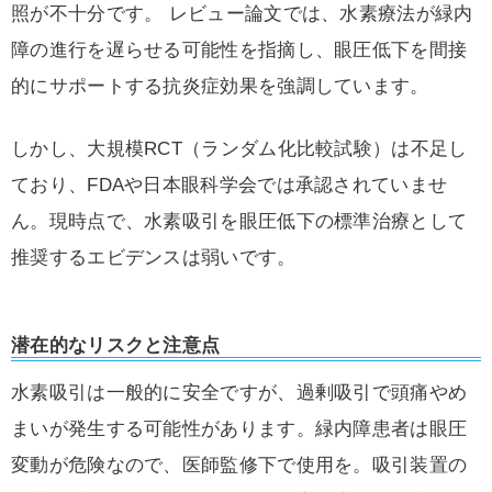
照が不十分です。 レビュー論文では、水素療法が緑内
障の進行を遅らせる可能性を指摘し、眼圧低下を間接
的にサポートする抗炎症効果を強調しています。
しかし、大規模RCT（ランダム化比較試験）は不足し
ており、FDAや日本眼科学会では承認されていませ
ん。現時点で、水素吸引を眼圧低下の標準治療として
推奨するエビデンスは弱いです。
潜在的なリスクと注意点
水素吸引は一般的に安全ですが、過剰吸引で頭痛やめ
まいが発生する可能性があります。緑内障患者は眼圧
変動が危険なので、医師監修下で使用を。吸引装置の