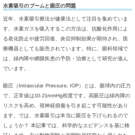
水素吸引のブームと眼圧の問題
近年、水素吸引療法が健康法として注目を集めていま
す。水素ガスを吸入するこの方法は、抗酸化作用によ
る老化防止や疲労回復、炎症抑制効果が期待され、医
療機器としても販売されています。特に、眼科領域で
は、緑内障や網膜疾患の予防・治療として研究が進ん
でいます。
眼圧（Intraocular Pressure, IOP）とは、眼球内の圧力
で、正常値は10-21mmHg程度です。高眼圧は緑内障の
リスクを高め、視神経損傷を引き起こす可能性があり
ます。では、水素吸引は本当に眼圧を下げられるので
しょうか？ 本記事では、科学的なエビデンスを基に検