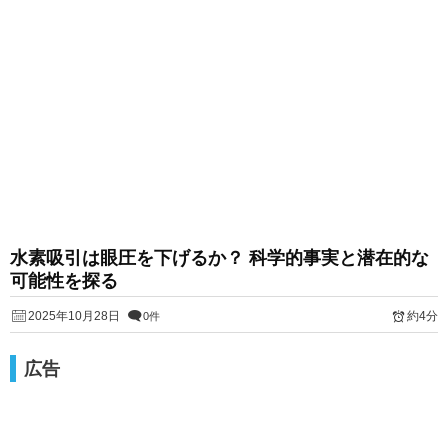
水素吸引は眼圧を下げるか？ 科学的事実と潜在的な
可能性を探る
2025年10月28日
約4分
0件
広告