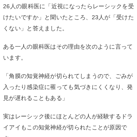
26人の眼科医に「近視になったらレーシックを受
けたいですか」と聞いたところ、23人が「受けた
くない」と答えました。
ある一人の眼科医はその理由を次のように言って
います。
「角膜の知覚神経が切られてしまうので、ごみが
入ったり感染症に罹っても気づきにくくなり、発
見が遅れることもある」
実はレーシック後にほとんどの人が経験するドラ
イアイもこの知覚神経が切られたことが原因で