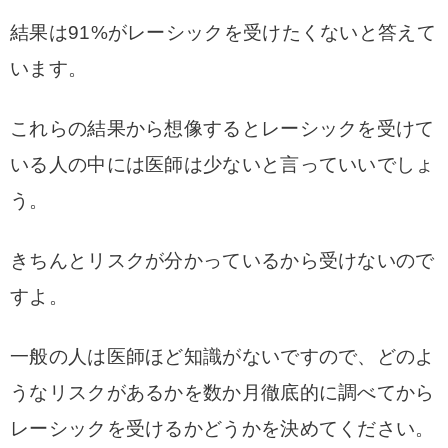
結果は91%がレーシックを受けたくないと答えて
います。
これらの結果から想像するとレーシックを受けて
いる人の中には医師は少ないと言っていいでしょ
う。
きちんとリスクが分かっているから受けないので
すよ。
一般の人は医師ほど知識がないですので、どのよ
うなリスクがあるかを数か月徹底的に調べてから
レーシックを受けるかどうかを決めてください。