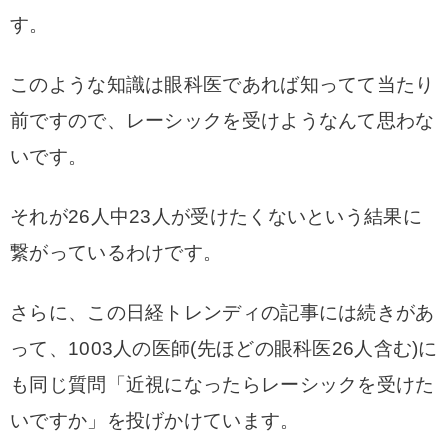
す。
このような知識は眼科医であれば知ってて当たり
前ですので、レーシックを受けようなんて思わな
いです。
それが26人中23人が受けたくないという結果に
繋がっているわけです。
さらに、この日経トレンディの記事には続きがあ
って、1003人の医師(先ほどの眼科医26人含む)に
も同じ質問「近視になったらレーシックを受けた
いですか」を投げかけています。