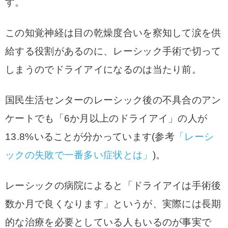
す。
この知覚神経は目の乾燥度合いを察知して涙を供
給する役割があるのに、レーシック手術で切って
しまうのでドライアイになるのは当たり前。
国民生活センターのレーシック後の不具合のアン
ケートでも「6か月以上のドライアイ」の人が
13.8%いることが分かっています(参考
「レーシ
ックの失敗で一番多い症状とは」
)。
レーシックの病院によると「ドライアイは手術後
数か月で良くなります」というが、実際には長期
的な治療を必要としている人もいるのが事実で