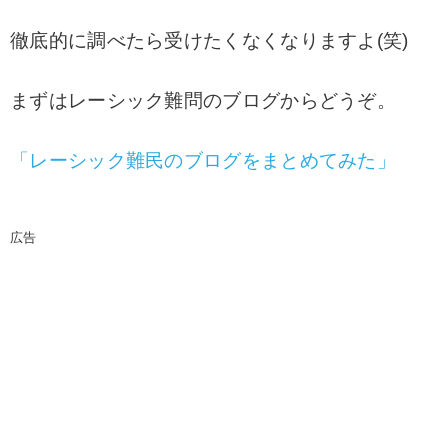
徹底的に調べたら受けたくなくなりますよ(笑)
まずはレーシック難問のブログからどうぞ。
「レーシック難民のブログをまとめてみた」
広告