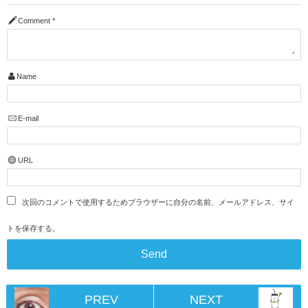
Comment
*
Name
E-mail
URL
次回のコメントで使用するためブラウザーに自分の名前、メールアドレス、サイ
トを保存する。
PREV
NEXT