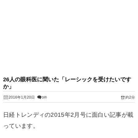
26人の眼科医に聞いた「レーシックを受けたいです
か」
2016年1月20日
約2分
0件
日経トレンディの2015年2月号に面白い記事が載
っています。