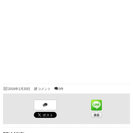
2016年1月20日
コメント
0件