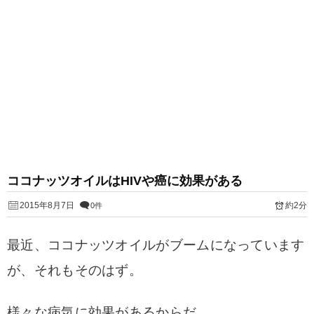
ココナッツオイルはHIVや癌に効果がある
2015年8月7日
約2分
0件
最近、ココナッツオイルがブームになっています
が、それもそのはず。
様々な病気に効果があるからだ。