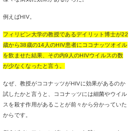
例えばHIV。
フィリピン大学の教授であるデイリット博士が22
歳から38歳の14人のHIV患者にココナッツオイル
を飲ませた結果、その内9人のHIVウイルスの数
が少なくなったと言う。
なぜ、教授がココナッツがHIVに効果があるのか
試したかと言うと、ココナッツには細菌やウイル
スを殺す作用があることが前々から分かっていた
からです。