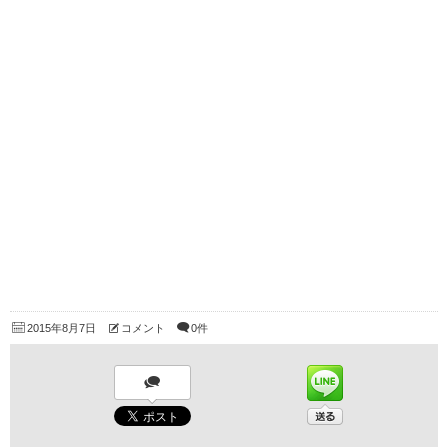
2015年8月7日
コメント
0件