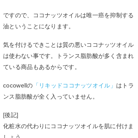
ですので、ココナッツオイルは唯一癌を抑制する
油ということになります。
気を付けるできことは質の悪いココナッツオイル
は使わない事です。トランス脂肪酸が多く含まれ
ている商品もあるからです。
cocowellの
「リキッドココナッツオイル」
はトラ
ンス脂肪酸が全く入っていません。
[後記]
化粧水の代わりにココナッツオイルを肌に付けま
しょう。