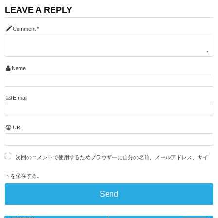
LEAVE A REPLY
Comment
*
Name
E-mail
URL
次回のコメントで使用するためブラウザーに自分の名前、メールアドレス、サイ
トを保存する。