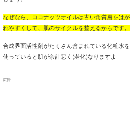
なぜなら、ココナッツオイルは古い角質層をはが
れやすくして、肌のサイクルを整えるからです。
合成界面活性剤がたくさん含まれている化粧水を
使っていると肌が余計悪く(老化)なりますよ。
広告