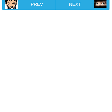
PREV
NEXT