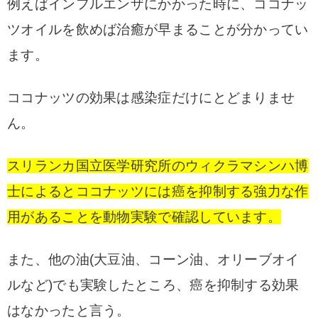
例えばインフルエンザにかかった時に、ココナッ
ツオイルを飲めば治癒が早まることが分かってい
ます。
ココナッツの効果は感染症だけにとどまりませ
ん。
スリランカ国立医学研究所のウィクラマシンハ博
士によるとココナッツには癌を抑制する強力な作
用があることを動物実験で確認しています。
また、他の油(大豆油、コーン油、オリーブオイ
ルなど)でも実験したところ、癌を抑制する効果
はなかったと言う。