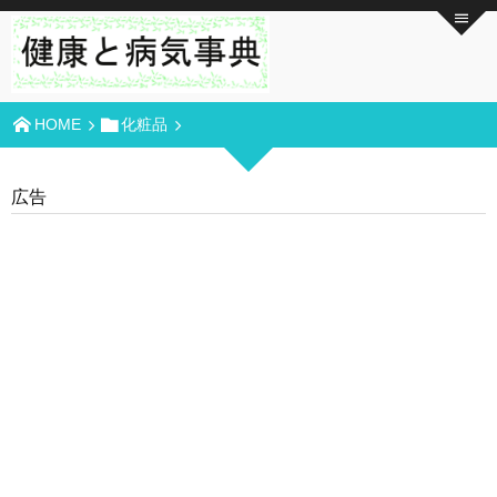
HOME
化粧品
広告